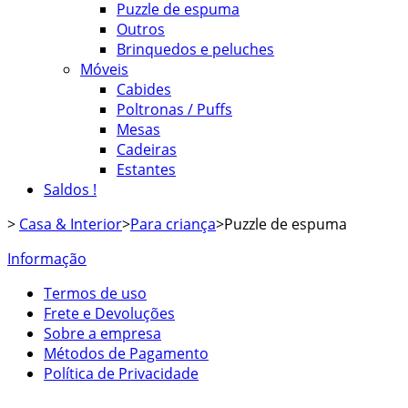
Puzzle de espuma
Outros
Brinquedos e peluches
Móveis
Cabides
Poltronas / Puffs
Mesas
Cadeiras
Estantes
Saldos !
>
Casa & Interior
>
Para criança
>
Puzzle de espuma
Informação
Termos de uso
Frete e Devoluções
Sobre a empresa
Métodos de Pagamento
Política de Privacidade