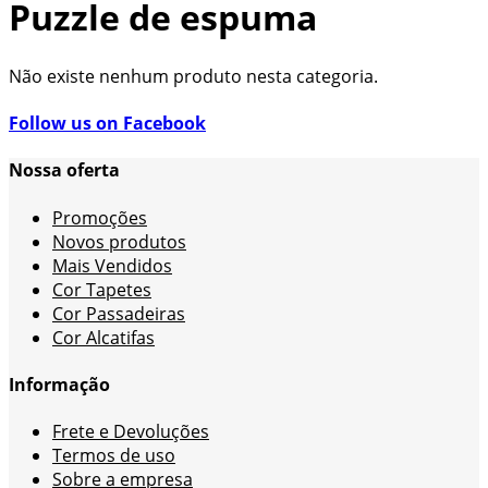
Puzzle de espuma
Não existe nenhum produto nesta categoria.
Follow us on Facebook
Nossa oferta
Promoções
Novos produtos
Mais Vendidos
Cor Tapetes
Cor Passadeiras
Cor Alcatifas
Informação
Frete e Devoluções
Termos de uso
Sobre a empresa